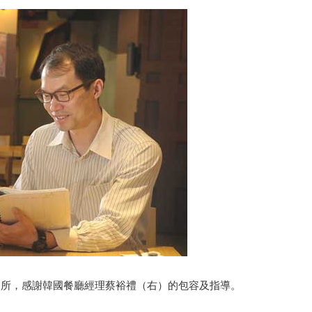
之所，感謝韓國餐廳經理蔡裕禮（右）的包容及指導。