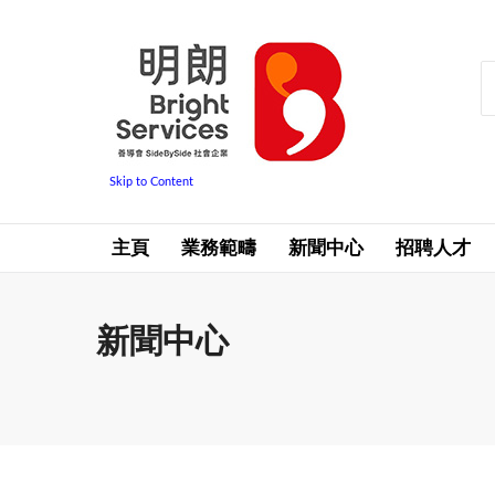
Skip to Content
主頁
業務範疇
新聞中心
招聘人才
新聞中心