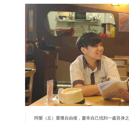
阿樂（左）重獲自由後，慶幸自己找到一處容身