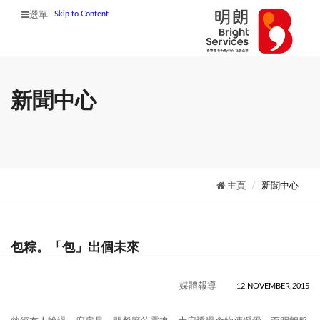
Skip to Content
選單
新聞中心
主頁
新聞中心
包粽。「包」出個未來
媒體報導
12 NOVEMBER,2015