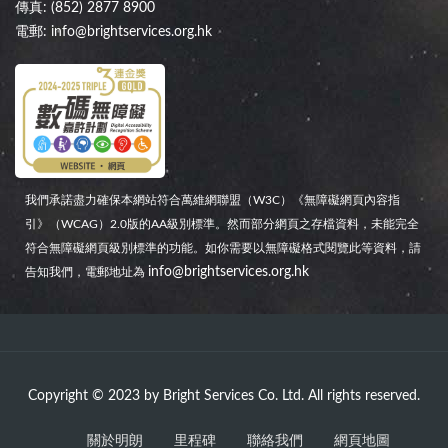
傳真: (852) 2877 8900
電郵:
info@brightservices.org.hk
我們承諾盡力確保本網站符合萬維網聯盟（W3C）《無障礙網頁內容指
引》（WCAG）2.0版的AA級別標準。然而部分網頁之存檔資料，未能完全
符合無障礙網頁級別標準的功能。如你需要以無障礙格式閱覽此等資料，請
info@brightservices.org.hk
告知我們，電郵地址為
Copyright © 2023 by Bright Services Co. Ltd. All rights reserved.
關於明朗
里程碑
聯絡我們
網頁地圖