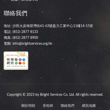
聯絡我們
地址: 沙田火炭坳背灣街61-63號盈力工業中心11樓14-15室
電話:
(852) 2877 8133
傳真: (852) 2877 8900
電郵:
info@brightservices.org.hk
Copyright © 2023 by Bright Services Co. Ltd. All rights reserved.
關於明朗
里程碑
聯絡我們
網頁地圖