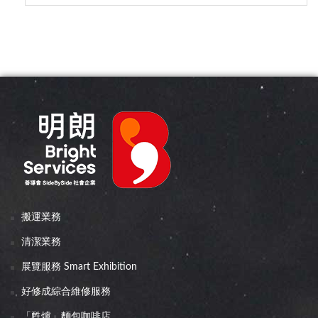
搬運業務
清潔業務
展覽服務 Smart Exhibition
好修成綜合維修服務
「甦爐」麵包咖啡店