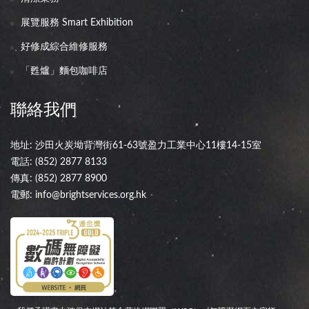
展覽服務 Smart Exhibition
好修成綜合維修服務
「甦爐」麵包咖啡店
聯絡我們
地址: 沙田火炭坳背灣街61-63號盈力工業中心11樓14-15室
電話:
(852) 2877 8133
傳真: (852) 2877 8900
電郵:
info@brightservices.org.hk