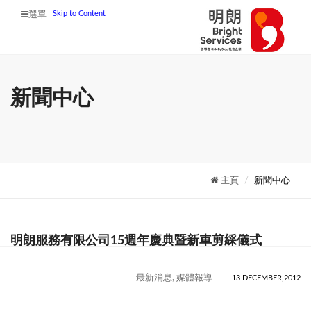
Skip to Content
選單
新聞中心
主頁
新聞中心
明朗服務有限公司15週年慶典暨新車剪綵儀式
最新消息, 媒體報導
13 DECEMBER,2012