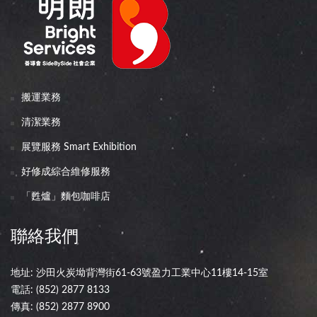
搬運業務
清潔業務
展覽服務 Smart Exhibition
好修成綜合維修服務
「甦爐」麵包咖啡店
聯絡我們
地址: 沙田火炭坳背灣街61-63號盈力工業中心11樓14-15室
電話:
(852) 2877 8133
傳真: (852) 2877 8900