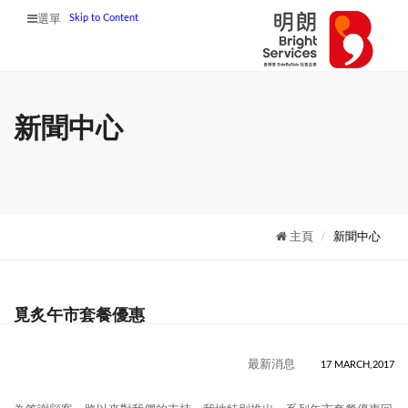
Skip to Content
選單
新聞中心
主頁
新聞中心
覓炙午市套餐優惠
最新消息
17 MARCH,2017