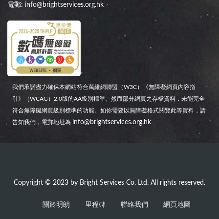
電郵:
info@brightservices.org.hk
我們承諾盡力確保本網站符合萬維網聯盟（W3C）《無障礙網頁內容指
引》（WCAG）2.0版的AA級別標準。然而部分網頁之存檔資料，未能完全
符合無障礙網頁級別標準的功能。如你需要以無障礙格式閱覽此等資料，請
info@brightservices.org.hk
告知我們，電郵地址為
Copyright © 2023 by Bright Services Co. Ltd. All rights reserved.
關於明朗
里程碑
聯絡我們
網頁地圖