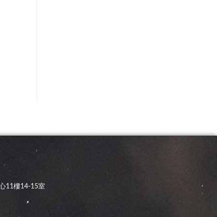
11樓14-15室