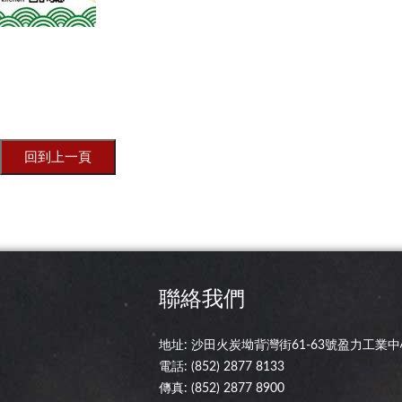
聯絡我們
地址: 沙田火炭坳背灣街61-63號盈力工業中心
電話:
(852) 2877 8133
傳真: (852) 2877 8900