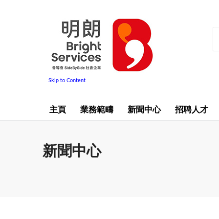
Skip to Content
主頁
業務範疇
新聞中心
招聘人才
新聞中心