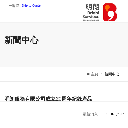
Skip to Content
選單
新聞中心
主頁
新聞中心
明朗服務有限公司成立20周年紀錄產品
最新消息
2 JUNE,2017