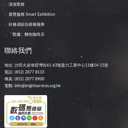
清潔業務
展覽服務 Smart Exhibition
好修成綜合維修服務
「甦爐」麵包咖啡店
聯絡我們
地址: 沙田火炭坳背灣街61-63號盈力工業中心11樓14-15室
電話:
(852) 2877 8133
傳真: (852) 2877 8900
電郵:
info@brightservices.org.hk