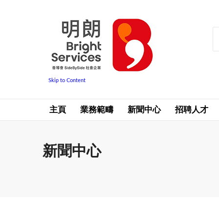
Skip to Content
主頁
業務範疇
新聞中心
招聘人才
新聞中心