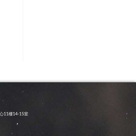
11樓14-15室