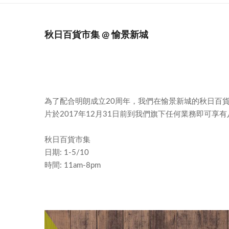
秋日百貨市集 @ 愉景新城
為了配合明朗成立20周年，我們在愉景新城的秋日百
片於2017年12月31日前到我們旗下任何業務即可享有八
秋日百貨市集
日期: 1-5/10
時間: 11am-8pm