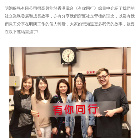
明朗服務有限公司很高興能於香港電台《有你同行》節目中介紹了我們的
社企業務發展和成長故事，亦有分享我們營運社企背後的理念，以及有我
們員工分享在明朗工作的個人轉變，大家如想知道更多我們的故事，就要
在以下連結重溫了!