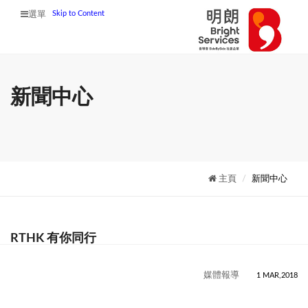
Skip to Content
選單
新聞中心
主頁
新聞中心
RTHK 有你同行
媒體報導
1 MAR,2018