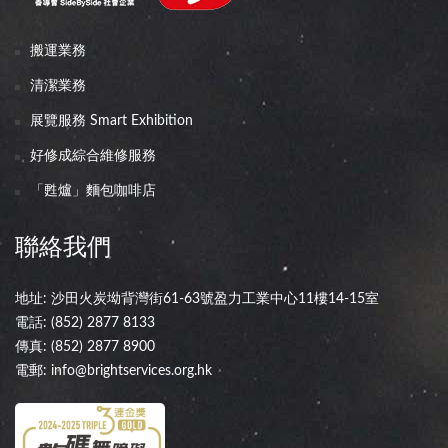
搬運業務
清潔業務
展覽服務 Smart Exhibition
好修成綜合維修服務
「甦爐」麵包咖啡店
聯絡我們
地址: 沙田火炭坳背灣街61-63號盈力工業中心11樓14-15室
電話:
(852) 2877 8133
傳真: (852) 2877 8900
電郵:
info@brightservices.org.hk