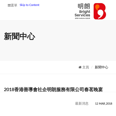
Skip to Content
選單
新聞中心
主頁
新聞中心
2018香港善導會社企明朗服務有限公司春茗晚宴
最新消息
12 MAR,2018