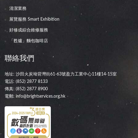
清潔業務
展覽服務 Smart Exhibition
好修成綜合維修服務
「甦爐」麵包咖啡店
聯絡我們
地址: 沙田火炭坳背灣街61-63號盈力工業中心11樓14-15室
電話:
(852) 2877 8133
傳真: (852) 2877 8900
電郵:
info@brightservices.org.hk