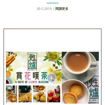
30.5.2019 |
閱讀更多