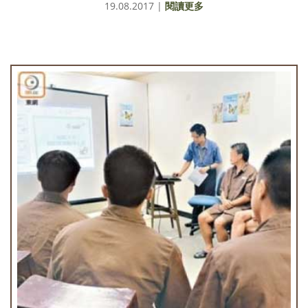
19.08.2017 |
閱讀更多