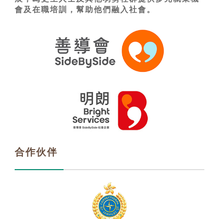
會及在職培訓，幫助他們融入社會。
合作伙伴