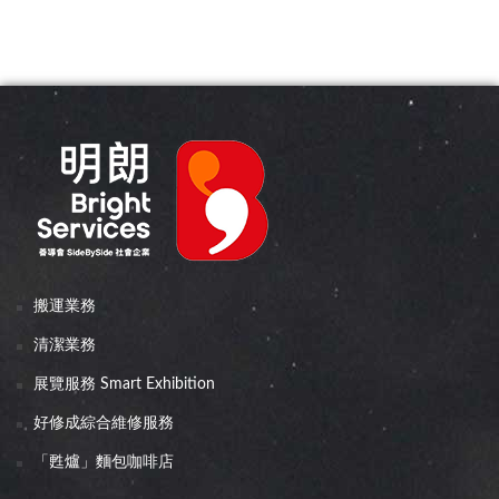
搬運業務
清潔業務
展覽服務 Smart Exhibition
好修成綜合維修服務
「甦爐」麵包咖啡店