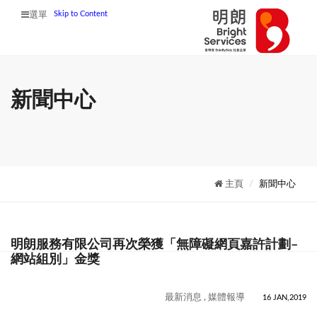
Skip to Content
選單
新聞中心
主頁
新聞中心
明朗服務有限公司再次榮獲「無障礙網頁嘉許計劃–
網站組別」金獎
最新消息 , 媒體報導
16 JAN,2019