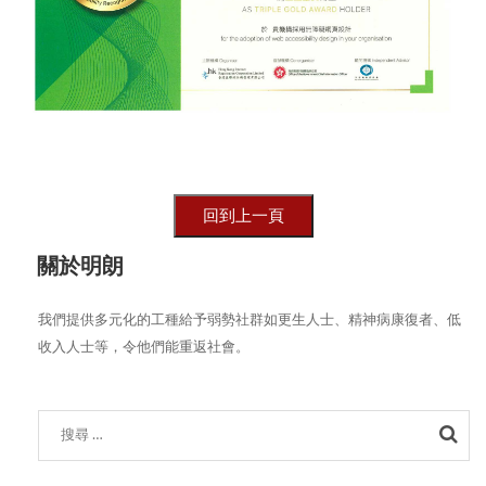
關於明朗
我們提供多元化的工種給予弱勢社群如更生人士、精神病康復者、低
收入人士等，令他們能重返社會。
Sea