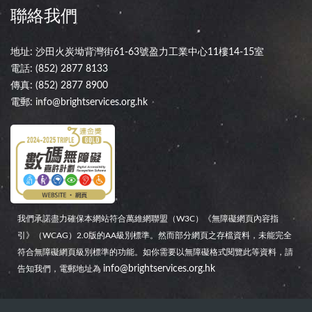
聯絡我們
地址: 沙田火炭坳背灣街61-63號盈力工業中心11樓14-15室
電話:
(852) 2877 8133
傳真: (852) 2877 8900
電郵:
info@brightservices.org.hk
我們承諾盡力確保本網站符合萬維網聯盟（W3C）《無障礙網頁內容指
引》（WCAG）2.0版的AA級別標準。然而部分網頁之存檔資料，未能完全
符合無障礙網頁級別標準的功能。如你需要以無障礙格式閱覽此等資料，請
info@brightservices.org.hk
告知我們，電郵地址為