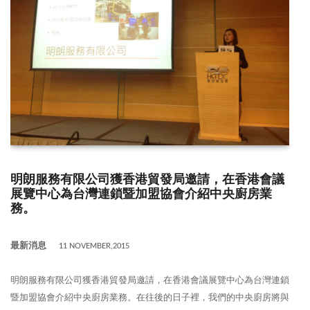
明朗服務有限公司獲香港貿發局邀請，在香港會議
展覽中心為台灣連鎖暨加盟協會介紹中央廚房業
務。
最新消息
11 NOVEMBER,2015
明朗服務有限公司獲香港貿發局邀請，在香港會議展覽中心為台灣連鎖
暨加盟協會介紹中央廚房業務。在往後的日子裡，我們的中央廚房將與