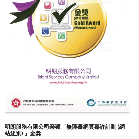
明朗服務有限公司榮獲「無障礙網頁嘉許計劃 (網
站組別) 」金獎