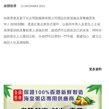
媒體報導
15 DECEMBER,2016
由善導會及旗下社企明朗服務有限公司開設的新派融合菜餐廳覓炙
M.J. (前韓廚麵)，透過社會企業形式運作，以栽培年青人及更生人士成
為專業廚師及餐飲業人員做目標，讓他們可以創造自己的未來，同時亦
協助更生人士重回正軌，令他們可以學到一門手藝，重建信心，建立正
確的人生及價值觀。
更多資料