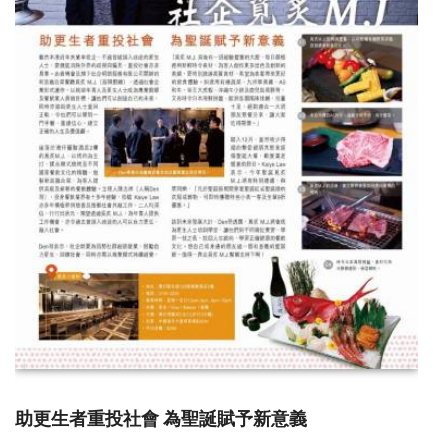
助更生者重投社會 為聖誕賦予新意義