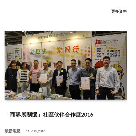
更多資料
「商界展關懷」社區伙伴合作展2016
最新消息
11 MAY,2016