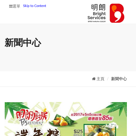
Skip to Content
選單
新聞中心
主頁
新聞中心