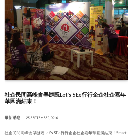
社企民間高峰會舉辦既Let's SEe行行企企社企嘉年
華圓滿結束！
最新消息
25 SEPTEMBER,2016
社企民間高峰會舉辦既Let's SEe行行企企社企嘉年華圓滿結束！Smart