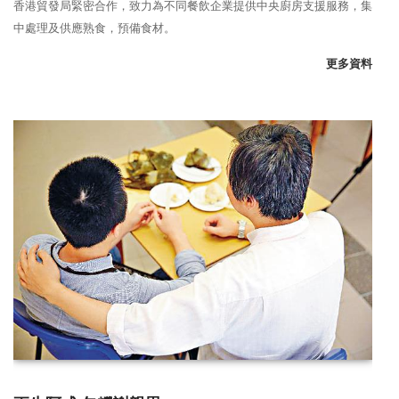
香港貿發局緊密合作，致力為不同餐飲企業提供中央廚房支援服務，集
中處理及供應熟食，預備食材。
更多資料