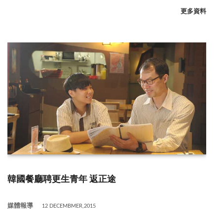
更多資料
韓國餐廳聘更生青年 返正途
媒體報導
12 DECEMBMER,2015